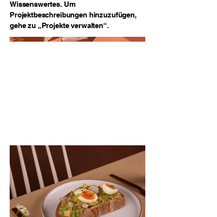
Wissenswertes. Um
Projektbeschreibungen hinzuzufügen,
gehe zu „Projekte verwalten“.