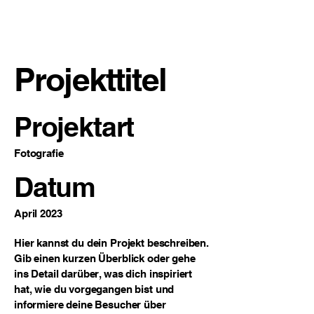
Suelztal Group LLC
Projekttitel
Projektart
Fotografie
Datum
April 2023
Hier kannst du dein Projekt beschreiben.
Gib einen kurzen Überblick oder gehe
ins Detail darüber, was dich inspiriert
hat, wie du vorgegangen bist und
informiere deine Besucher über