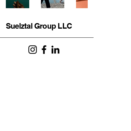
Suelztal Group LLC